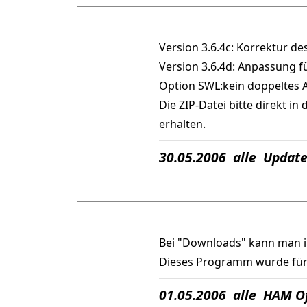
Version 3.6.4c: Korrektur d
Version 3.6.4d: Anpassung f
Option SWL:kein doppeltes Ab
Die ZIP-Datei bitte direkt i
erhalten.
30.05.2006 alle Update
Bei "Downloads" kann man 
Dieses Programm wurde für
01.05.2006 alle HAM O