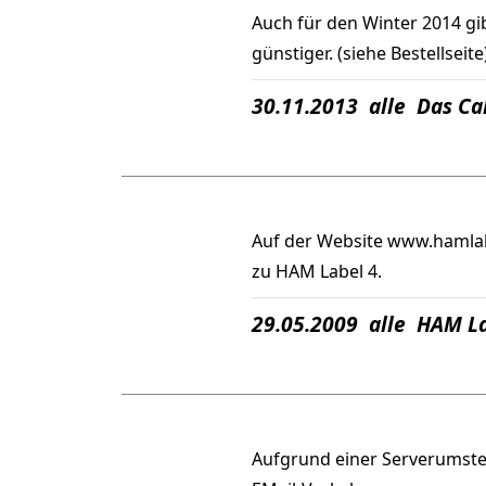
Auch für den Winter 2014 gib
günstiger. (siehe Bestellseite
30.11.2013 alle Das Cal
Auf der Website www.hamlab
zu HAM Label 4.
29.05.2009 alle HAM L
Aufgrund einer Serverumste