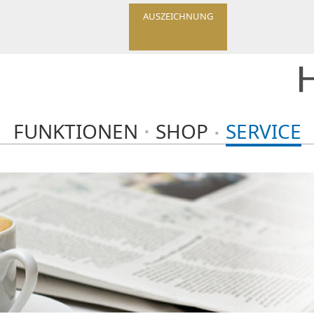
AUSZEICHNUNG
FUNKTIONEN
SHOP
SERVICE