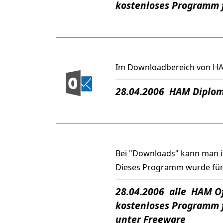
kostenloses Programm 
Im Downloadbereich von HAM 
28.04.2006 HAM Diplom
Bei "Downloads" kann man 
Dieses Programm wurde für 
28.04.2006 alle HAM Of
kostenloses Programm 
unter Freeware