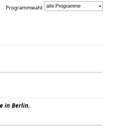
Programmwahl:
 in Berlin.