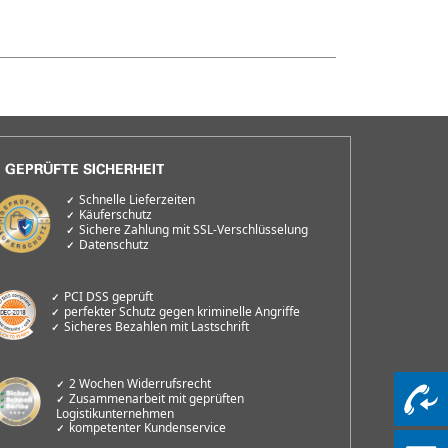
Schnelle Lieferzeiten
Käuferschutz
Sichere Zahlung mit SSL-Verschlüsselung
Datenschutz
PCI DSS geprüft
perfekter Schutz gegen kriminelle Angriffe
Sicheres Bezahlen mit Lastschrift
2 Wochen Widerrufsrecht
Zusammenarbeit mit geprüften
Logistikunternehmen
kompetenter Kundenservice