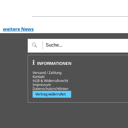
weitere News
Versand / Zahlung
Kontakt
AGB & Widerrufsrecht
Impressum
Datenschutzrichtlinien
Vertrag widerrufen