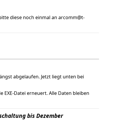
e bitte diese noch einmal an arcomm@t-
gst abgelaufen. Jetzt liegt unten bei
e EXE-Datei erneuert. Alle Daten bleiben
schaltung bis Dezember