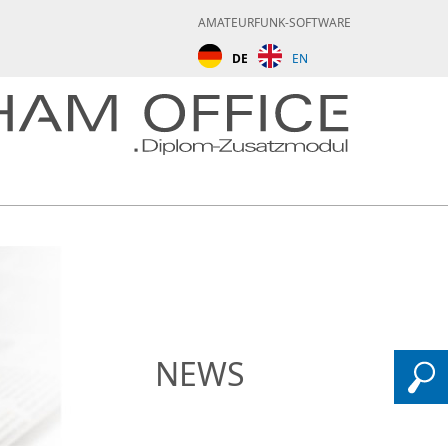
AMATEURFUNK-SOFTWARE
DE
EN
NEWS