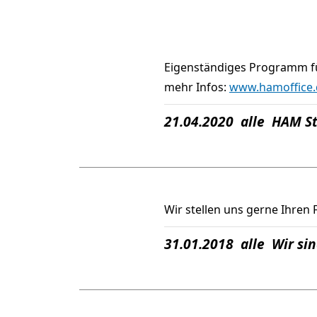
Eigenständiges Programm fü
mehr Infos:
www.hamoffice
21.04.2020 alle HAM S
Wir stellen uns gerne Ihren 
31.01.2018 alle Wir si