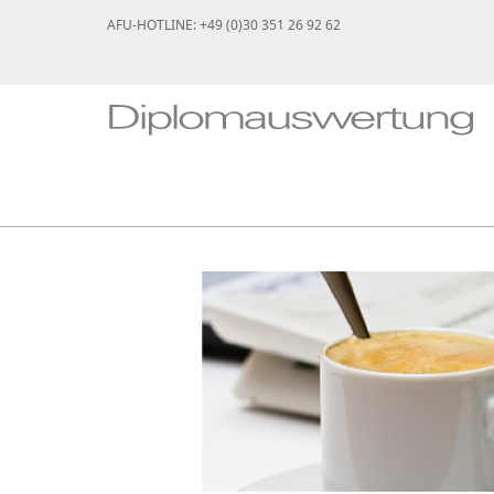
AFU-HOTLINE: +49 (0)30 351 26 92 62