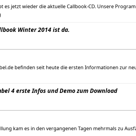
t es jetzt wieder die aktuelle Callbook-CD. Unsere Program
)
lbook Winter 2014 ist da.
el.de befinden seit heute die ersten Informationen zur 
abel 4 erste Infos und Demo zum Download
llung kam es in den vergangenen Tagen mehrmals zu Ausf